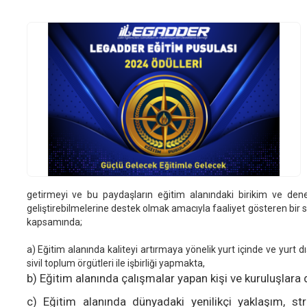
getirmeyi ve bu paydaşların eğitim alanındaki birikim ve dene
geliştirebilmelerine destek olmak amacıyla faaliyet gösteren bir 
kapsamında;
a) Eğitim alanında kaliteyi artırmaya yönelik yurt içinde ve yurt 
sivil toplum örgütleri ile işbirliği yapmakta,
b) Eğitim alanında çalışmalar yapan kişi ve kuruluşlara
c) Eğitim alanında dünyadaki yenilikçi yaklaşım, str