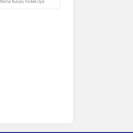
tleme Kurulu Yedek Üye