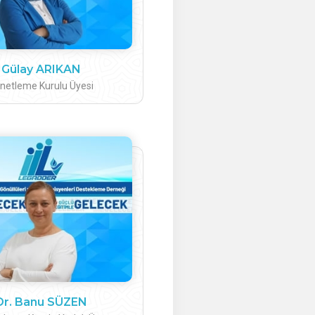
Gülay ARIKAN
netleme Kurulu Üyesi
Dr. Banu SÜZEN