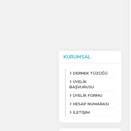
KURUMSAL
DERNEK TÜZÜĞÜ
ÜYELİK
BAŞVURUSU
ÜYELİK FORMU
HESAP NUMARASI
İLETİŞİM