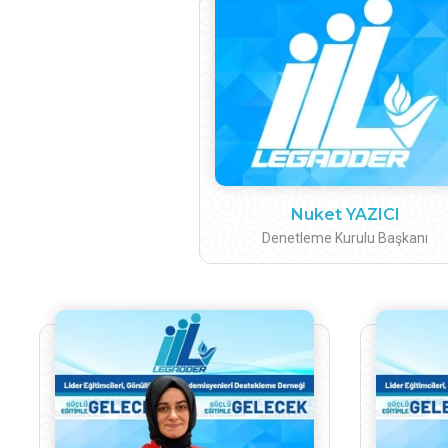
Nuket YAZICI
Denetleme Kurulu Başkanı